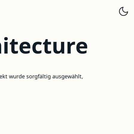
itecture
ekt wurde sorgfältig ausgewählt,