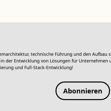
emarchitektur, technische Führung und den Aufbau ska
g in der Entwicklung von Lösungen für Unternehmen un
erung und Full-Stack-Entwicklung!
Abonnieren