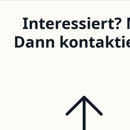
Interessiert?
Dann kontakti