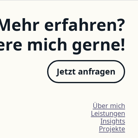
 Mehr erfahren?
ere mich gerne!
Jetzt anfragen
Über mich
Leistungen
Insights
Projekte