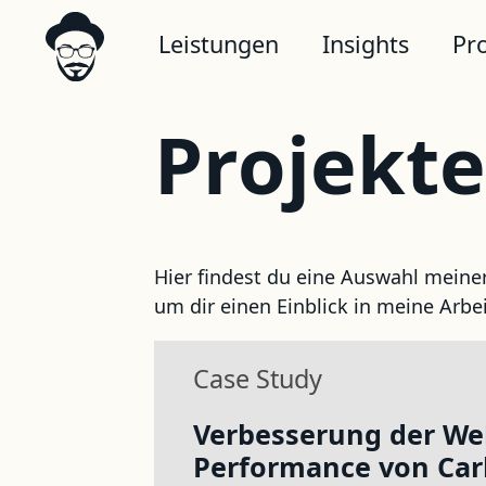
Leistungen
Insights
Pr
Projekte
Hier findest du eine Auswahl meine
um dir einen Einblick in meine Arbe
Case Study
Verbesserung der We
Performance von Car