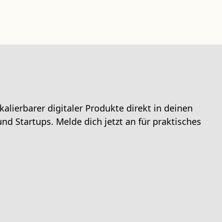
lierbarer digitaler Produkte direkt in deinen
d Startups. Melde dich jetzt an für praktisches