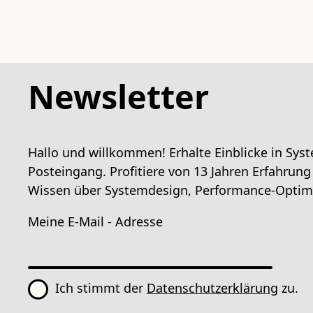
Newsletter
Hallo und willkommen! Erhalte Einblicke in Syst
Posteingang. Profitiere von 13 Jahren Erfahrun
Wissen über Systemdesign, Performance-Optimi
Meine E-Mail - Adresse
Ich stimmt der
Datenschutzerklärung
zu.