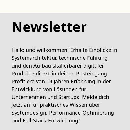
Newsletter
Hallo und willkommen! Erhalte Einblicke in
Systemarchitektur, technische Führung
und den Aufbau skalierbarer digitaler
Produkte direkt in deinen Posteingang.
Profitiere von 13 Jahren Erfahrung in der
Entwicklung von Lösungen für
Unternehmen und Startups. Melde dich
jetzt an für praktisches Wissen über
Systemdesign, Performance-Optimierung
und Full-Stack-Entwicklung!