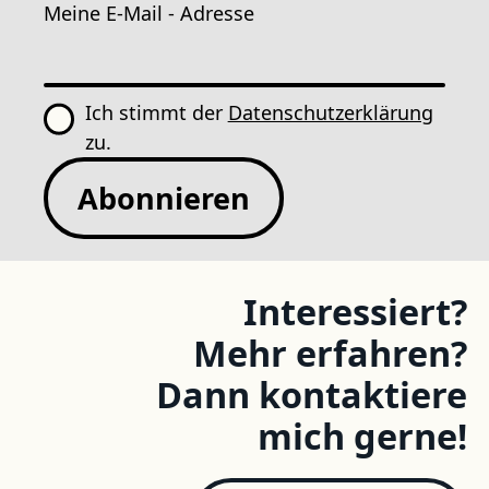
Meine E-Mail - Adresse
Ich stimmt der
Datenschutzerklärung
zu.
Abonnieren
Interessiert?
Mehr erfahren?
Dann kontaktiere
mich gerne!