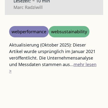
Lesezeit: ~ 10 min
Marc Radziwill
webperformance
websustainability
Aktualisierung (Oktober 2025): Dieser
Artikel wurde ursprünglich im Januar 2021
veröffentlicht. Die Unternehmensanalyse
und Messdaten stammen aus...
mehr lesen
>