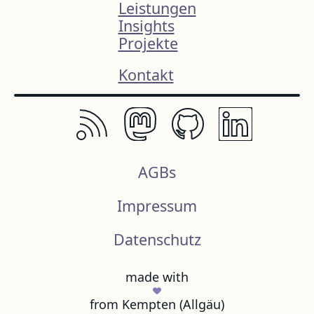
Leistungen
Insights
Projekte
Kontakt
AGBs
Impressum
Datenschutz
made with
from Kempten (Allgäu)