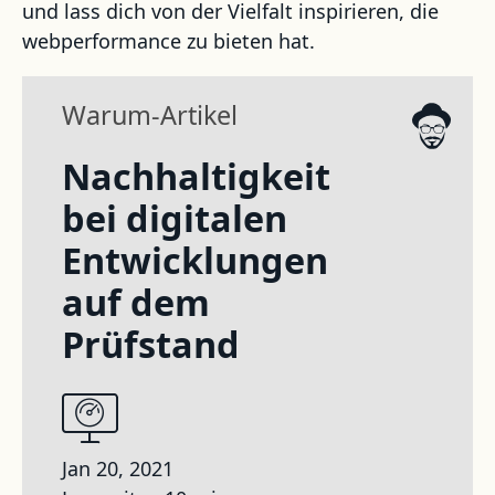
und lass dich von der Vielfalt inspirieren, die
webperformance zu bieten hat.
Warum-Artikel
Nachhaltigkeit
bei digitalen
Entwicklungen
auf dem
Prüfstand
Jan 20, 2021