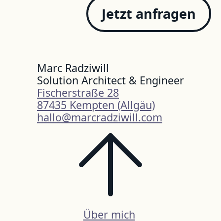
Jetzt anfragen
Marc Radziwill
Solution Architect & Engineer
Fischerstraße 28
87435 Kempten (Allgäu)
hallo@marcradziwill.com
Über mich