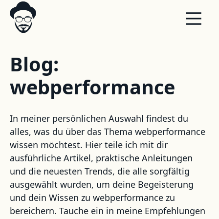
Blog:
webperformance
In meiner persönlichen Auswahl findest du
alles, was du über das Thema webperformance
wissen möchtest. Hier teile ich mit dir
ausführliche Artikel, praktische Anleitungen
und die neuesten Trends, die alle sorgfältig
ausgewählt wurden, um deine Begeisterung
und dein Wissen zu webperformance zu
bereichern. Tauche ein in meine Empfehlungen